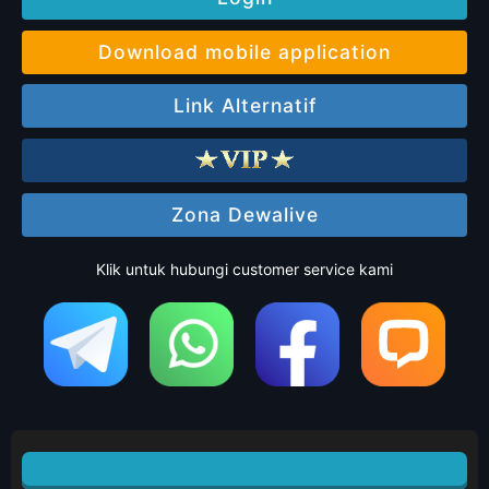
Download mobile application
Link Alternatif
Zona Dewalive
Klik untuk hubungi customer service kami
POOLS